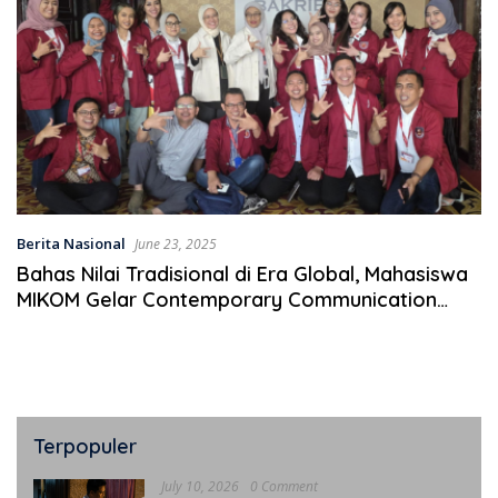
Berita Nasional
June 23, 2025
Bahas Nilai Tradisional di Era Global, Mahasiswa
MIKOM Gelar Contemporary Communication
Summit
Terpopuler
July 10, 2026
0 Comment