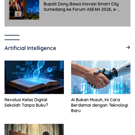
Bupati Dony Bawa Inovasi Smart City
Sumedang ke Forum ASEAN 2026, e-
Simpati Jadi Sorotan Internasional
Artificial Intelligence
Revolusi Kelas Digital:
AI Bukan Musuh, Ini Cara
Sekolah Tanpa Buku?
Berdamai dengan Teknologi
Baru