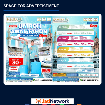
SPACE FOR ADVERTISEMENT