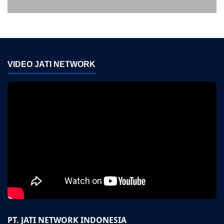
Sumedang
VIDEO JATI NETWORK
PT. JATI NETWORK INDONESIA