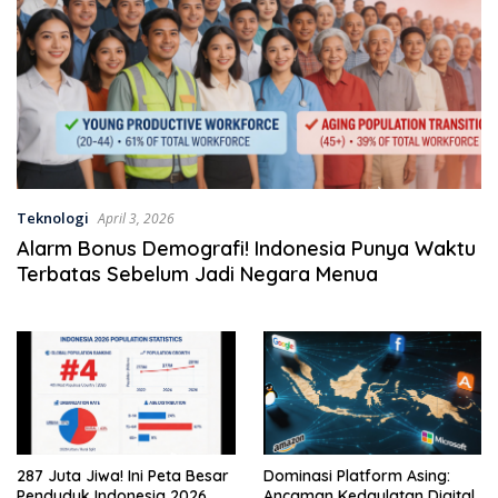
Teknologi
April 3, 2026
Alarm Bonus Demografi! Indonesia Punya Waktu
Terbatas Sebelum Jadi Negara Menua
287 Juta Jiwa! Ini Peta Besar
Dominasi Platform Asing:
Penduduk Indonesia 2026,
Ancaman Kedaulatan Digital