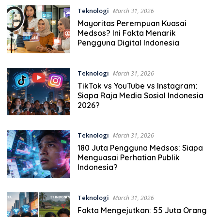
Teknologi
March 31, 2026
Mayoritas Perempuan Kuasai
Medsos? Ini Fakta Menarik
Pengguna Digital Indonesia
Teknologi
March 31, 2026
TikTok vs YouTube vs Instagram:
Siapa Raja Media Sosial Indonesia
2026?
Teknologi
March 31, 2026
180 Juta Pengguna Medsos: Siapa
Menguasai Perhatian Publik
Indonesia?
Teknologi
March 31, 2026
Fakta Mengejutkan: 55 Juta Orang