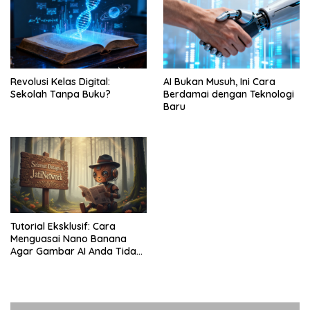
Revolusi Kelas Digital:
AI Bukan Musuh, Ini Cara
Sekolah Tanpa Buku?
Berdamai dengan Teknologi
Baru
Tutorial Eksklusif: Cara
Menguasai Nano Banana
Agar Gambar AI Anda Tidak
“Zonk”