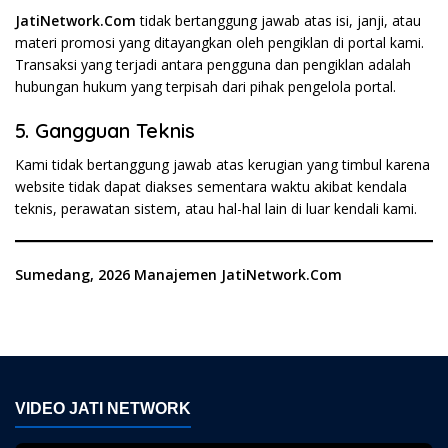
JatiNetwork.Com
tidak bertanggung jawab atas isi, janji, atau
materi promosi yang ditayangkan oleh pengiklan di portal kami.
Transaksi yang terjadi antara pengguna dan pengiklan adalah
hubungan hukum yang terpisah dari pihak pengelola portal.
5. Gangguan Teknis
Kami tidak bertanggung jawab atas kerugian yang timbul karena
website tidak dapat diakses sementara waktu akibat kendala
teknis, perawatan sistem, atau hal-hal lain di luar kendali kami.
Sumedang, 2026
Manajemen JatiNetwork.Com
VIDEO JATI NETWORK