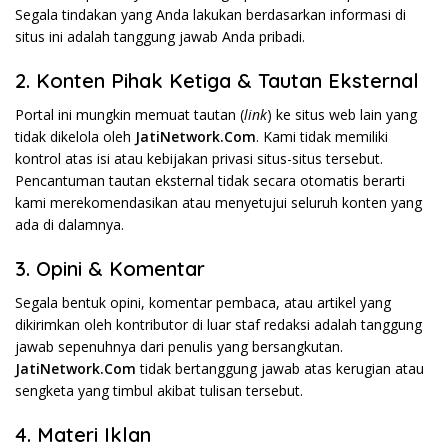
Segala tindakan yang Anda lakukan berdasarkan informasi di
situs ini adalah tanggung jawab Anda pribadi.
2. Konten Pihak Ketiga & Tautan Eksternal
Portal ini mungkin memuat tautan (
link
) ke situs web lain yang
tidak dikelola oleh
JatiNetwork.Com
. Kami tidak memiliki
kontrol atas isi atau kebijakan privasi situs-situs tersebut.
Pencantuman tautan eksternal tidak secara otomatis berarti
kami merekomendasikan atau menyetujui seluruh konten yang
ada di dalamnya.
3. Opini & Komentar
Segala bentuk opini, komentar pembaca, atau artikel yang
dikirimkan oleh kontributor di luar staf redaksi adalah tanggung
jawab sepenuhnya dari penulis yang bersangkutan.
JatiNetwork.Com
tidak bertanggung jawab atas kerugian atau
sengketa yang timbul akibat tulisan tersebut.
4. Materi Iklan