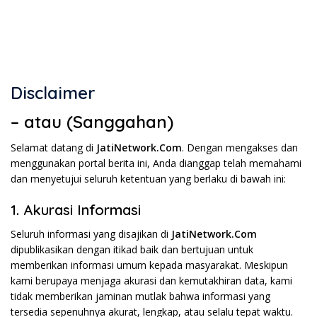
Disclaimer
– atau (Sanggahan)
Selamat datang di
JatiNetwork.Com
. Dengan mengakses dan
menggunakan portal berita ini, Anda dianggap telah memahami
dan menyetujui seluruh ketentuan yang berlaku di bawah ini:
1. Akurasi Informasi
Seluruh informasi yang disajikan di
JatiNetwork.Com
dipublikasikan dengan itikad baik dan bertujuan untuk
memberikan informasi umum kepada masyarakat. Meskipun
kami berupaya menjaga akurasi dan kemutakhiran data, kami
tidak memberikan jaminan mutlak bahwa informasi yang
tersedia sepenuhnya akurat, lengkap, atau selalu tepat waktu.