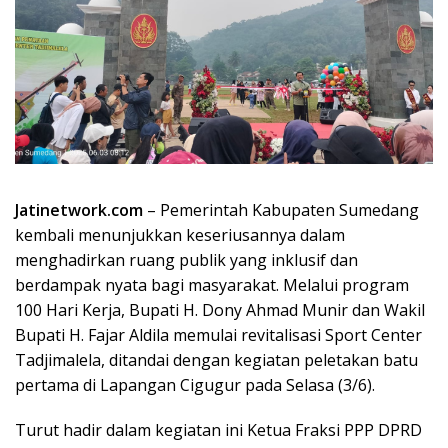
Jatinetwork.com
– Pemerintah Kabupaten Sumedang
kembali menunjukkan keseriusannya dalam
menghadirkan ruang publik yang inklusif dan
berdampak nyata bagi masyarakat. Melalui program
100 Hari Kerja, Bupati H. Dony Ahmad Munir dan Wakil
Bupati H. Fajar Aldila memulai revitalisasi Sport Center
Tadjimalela, ditandai dengan kegiatan peletakan batu
pertama di Lapangan Cigugur pada Selasa (3/6).
Turut hadir dalam kegiatan ini Ketua Fraksi PPP DPRD