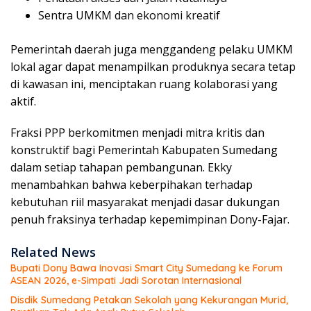
Sentra UMKM dan ekonomi kreatif
Pemerintah daerah juga menggandeng pelaku UMKM
lokal agar dapat menampilkan produknya secara tetap
di kawasan ini, menciptakan ruang kolaborasi yang
aktif.
Fraksi PPP berkomitmen menjadi mitra kritis dan
konstruktif bagi Pemerintah Kabupaten Sumedang
dalam setiap tahapan pembangunan. Ekky
menambahkan bahwa keberpihakan terhadap
kebutuhan riil masyarakat menjadi dasar dukungan
penuh fraksinya terhadap kepemimpinan Dony-Fajar.
Related News
Bupati Dony Bawa Inovasi Smart City Sumedang ke Forum
ASEAN 2026, e-Simpati Jadi Sorotan Internasional
Disdik Sumedang Petakan Sekolah yang Kekurangan Murid,