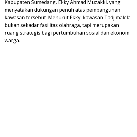
Kabupaten Sumedang, Ekky Ahmad Muzakki, yang
menyatakan dukungan penuh atas pembangunan
kawasan tersebut. Menurut Ekky, kawasan Tadjimalela
bukan sekadar fasilitas olahraga, tapi merupakan
ruang strategis bagi pertumbuhan sosial dan ekonomi
warga.