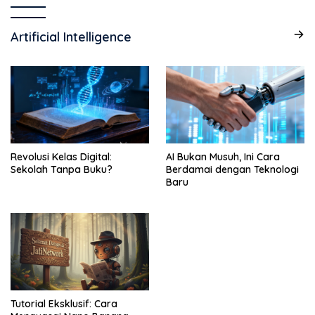
Artificial Intelligence
Revolusi Kelas Digital:
AI Bukan Musuh, Ini Cara
Sekolah Tanpa Buku?
Berdamai dengan Teknologi
Baru
Tutorial Eksklusif: Cara