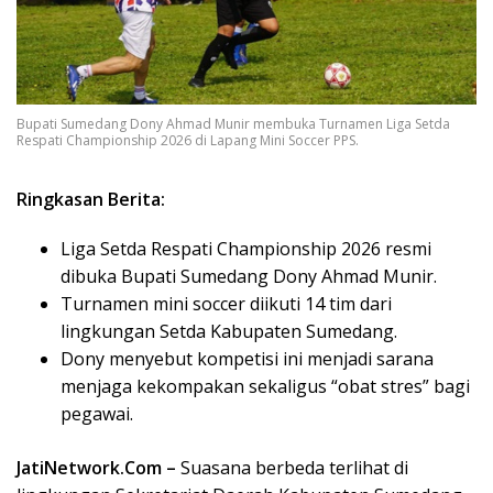
Bupati Sumedang Dony Ahmad Munir membuka Turnamen Liga Setda
Respati Championship 2026 di Lapang Mini Soccer PPS.
Ringkasan Berita:
Liga Setda Respati Championship 2026 resmi
dibuka Bupati Sumedang Dony Ahmad Munir.
Turnamen mini soccer diikuti 14 tim dari
lingkungan Setda Kabupaten Sumedang.
Dony menyebut kompetisi ini menjadi sarana
menjaga kekompakan sekaligus “obat stres” bagi
pegawai.
JatiNetwork.Com –
Suasana berbeda terlihat di