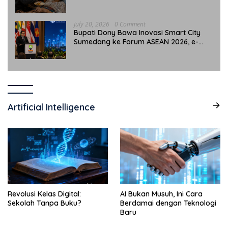
July 20, 2026
0 Comment
Bupati Dony Bawa Inovasi Smart City
Sumedang ke Forum ASEAN 2026, e-
Simpati Jadi Sorotan Internasional
Artificial Intelligence
Revolusi Kelas Digital:
AI Bukan Musuh, Ini Cara
Sekolah Tanpa Buku?
Berdamai dengan Teknologi
Baru