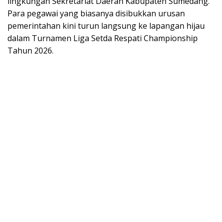
lingkungan Sekretariat Daerah Kabupaten Sumedang.
Para pegawai yang biasanya disibukkan urusan
pemerintahan kini turun langsung ke lapangan hijau
dalam Turnamen Liga Setda Respati Championship
Tahun 2026.