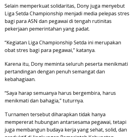
Selain memperkuat solidaritas, Dony juga menyebut
Liga Setda Championship menjadi media pelepas stres
bagi para ASN dan pegawai di tengah rutinitas
pekerjaan pemerintahan yang padat.
“Kegiatan Liga Championship Setda ini merupakan
obat stres bagi para pegawai,” katanya.
Karena itu, Dony meminta seluruh peserta menikmati
pertandingan dengan penuh semangat dan
kebahagiaan.
“Saya harap semuanya harus bergembira, harus
menikmati dan bahagia,” tuturnya.
Turnamen tersebut diharapkan tidak hanya
mempererat hubungan antarsesama pegawai, tetapi
juga membangun budaya kerja yang sehat, solid, dan