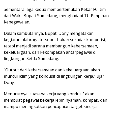
Sementara laga kedua mempertemukan Kekar FC, tim
dari Wakil Bupati Sumedang, menghadapi TU Pimpinan
Kepegawaian.
Dalam sambutannya, Bupati Dony mengatakan
kegiatan olahraga tersebut bukan sekadar kompetisi,
tetapi menjadi sarana membangun kebersamaan,
kekeluargaan, dan kekompakan antarpegawai di
lingkungan Setda Sumedang.
“Output dari kebersamaan dan kekeluargaan akan
muncul iklim yang kondusif di lingkungan kerja,” ujar
Dony.
Menurutnya, suasana kerja yang kondusif akan
membuat pegawai bekerja lebih nyaman, kompak, dan
mampu meningkatkan pencapaian target kinerja.