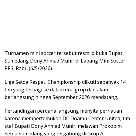
Turnamen mini soccer tersebut resmi dibuka Bupati
Sumedang Dony Ahmad Munir di Lapang Mini Soccer
PPS, Rabu (6/5/2026).
Liga Setda Respati Championship diikuti sebanyak 14
tim yang terbagi ke dalam dua grup dan akan
berlangsung hingga September 2026 mendatang.
Pertandingan perdana langsung menyita perhatian
karena mempertemukan DC Doamu Center United, tim
staf Bupati Dony Ahmad Munir, melawan Prokopim
Setda Sumedang yang tergabung di Grup A.