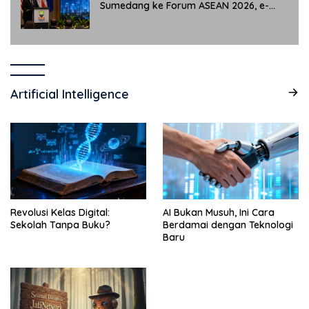
Sumedang ke Forum ASEAN 2026, e-
Simpati Jadi Sorotan Internasional
Artificial Intelligence
Revolusi Kelas Digital:
AI Bukan Musuh, Ini Cara
Sekolah Tanpa Buku?
Berdamai dengan Teknologi
Baru