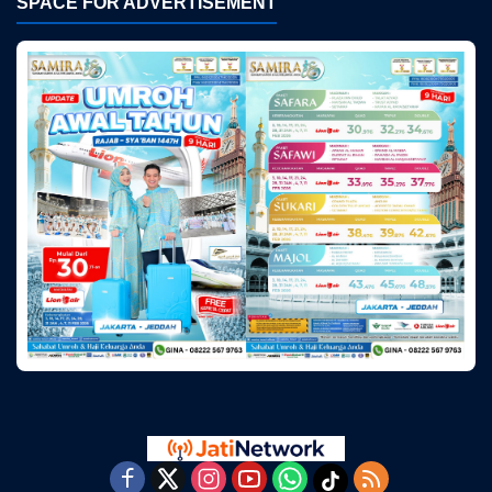
SPACE FOR ADVERTISEMENT